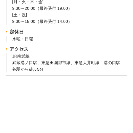
[月・火・木・金]
9:30～20:00（最終受付 19:00）
[土・祝]
9:30～15:00（最終受付 14:00）
定休日
水曜・日曜
アクセス
JR南武線
武蔵溝ノ口駅、東急田園都市線、東急大井町線 溝の口駅
各駅から徒歩5分