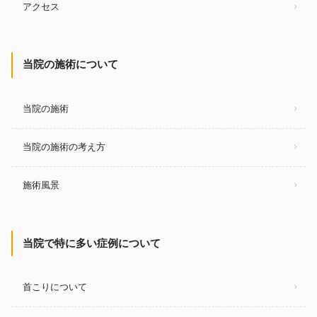
アクセス
当院の施術について
当院の施術
当院の施術の考え方
施術風景
当院で特に多い症例について
首こりについて