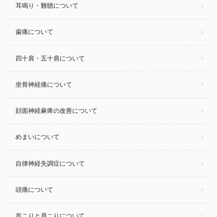
耳鳴り・難聴について
歯痛について
四十肩・五十肩について
坐骨神経痛について
顔面神経麻痺の改善について
めまいについて
自律神経失調症について
頭痛について
首こりと肩こりについて