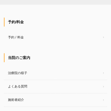
予約/料金
予約 / 料金
当院のご案内
治療院の様子
よくある質問
施術者紹介