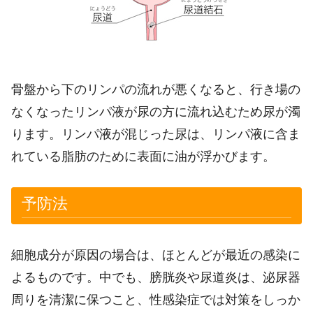
骨盤から下のリンパの流れが悪くなると、行き場の
なくなったリンパ液が尿の方に流れ込むため尿が濁
ります。リンパ液が混じった尿は、リンパ液に含ま
れている脂肪のために表面に油が浮かびます。
予防法
細胞成分が原因の場合は、ほとんどが最近の感染に
よるものです。中でも、膀胱炎や尿道炎は、泌尿器
周りを清潔に保つこと、性感染症では対策をしっか