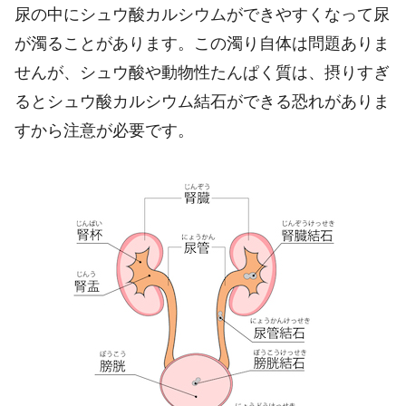
尿の中にシュウ酸カルシウムができやすくなって尿
が濁ることがあります。この濁り自体は問題ありま
せんが、シュウ酸や動物性たんぱく質は、摂りすぎ
るとシュウ酸カルシウム結石ができる恐れがありま
すから注意が必要です。