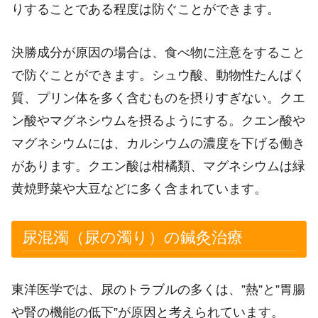
りすることである程度は防ぐことができます。
決勝成分が原因の場合は、食べ物に注意をすること
で防ぐことができます。シュウ酸、動物性たんぱく
質、プリン体を多く含むものを摂りすぎない。クエ
ン酸やマグネシウムを摂るようにする。クエン酸や
マグネシウムには、カルシウムの濃度を下げる働き
があります。クエン酸は柑橘類、マグネシウムは緑
黄焼野菜や大豆などに多く含まれています。
尿混濁（尿の濁り）の鍼灸治療
東洋医学では、尿のトラブルの多くは、”熱”と”胃腸
や腎の機能の低下”が原因と考えられています。