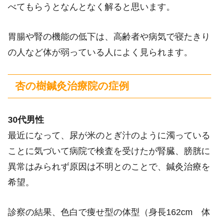
べてもらうとなんとなく解ると思います。
胃腸や腎の機能の低下は、高齢者や病気で寝たきり
の人など体が弱っている人によく見られます。
杏の樹鍼灸治療院の症例
30代男性
最近になって、尿が米のとぎ汁のように濁っている
ことに気づいて病院で検査を受けたが腎臓、膀胱に
異常はみられず原因は不明とのことで、鍼灸治療を
希望。
診察の結果、色白で痩せ型の体型（身長162cm 体