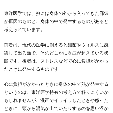
東洋医学では、熱には身体の外から入ってきた邪気
が原因のものと、身体の中で発生するものがあると
考えられています。
前者は、現代の医学に例えると細菌やウィルスに感
染して出る熱で、体のどこかに炎症が起きている状
態です。後者は、ストレスなどで心に負担がかかっ
たときに発生するものです。
心に負担がかかったときに身体の中で熱が発生する
というのは、東洋医学特有の考え方で解りにくいか
もしれませんが、漫画でイライラしたときや怒った
ときに、頭から湯気が出ていたりするのを思い浮か